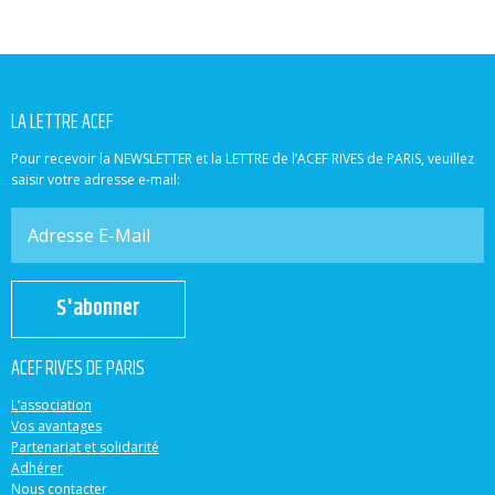
LA LETTRE ACEF
Pour recevoir la NEWSLETTER et la LETTRE de l’ACEF RIVES de PARIS, veuillez
saisir votre adresse e-mail:
S'abonner
ACEF RIVES DE PARIS
L’association
Vos avantages
Partenariat et solidarité
Adhérer
Nous contacter