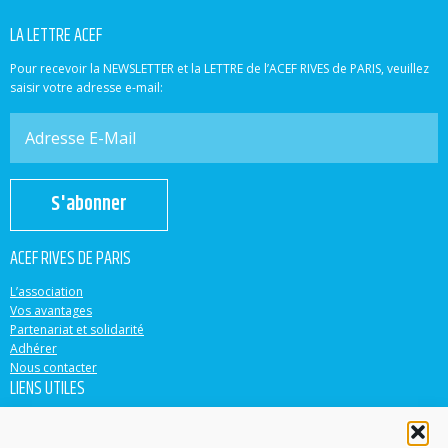
LA LETTRE ACEF
Pour recevoir la NEWSLETTER et la LETTRE de l’ACEF RIVES de PARIS, veuillez
saisir votre adresse e-mail:
S'abonner
ACEF RIVES DE PARIS
L’association
Vos avantages
Partenariat et solidarité
Adhérer
Nous contacter
LIENS UTILES
ACEF
Banque Populaire