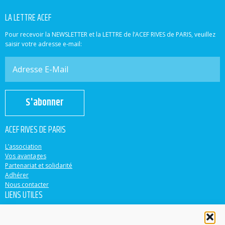
LA LETTRE ACEF
Pour recevoir la NEWSLETTER et la LETTRE de l’ACEF RIVES de PARIS, veuillez
saisir votre adresse e-mail:
S'abonner
ACEF RIVES DE PARIS
L’association
Vos avantages
Partenariat et solidarité
Adhérer
Nous contacter
LIENS UTILES
ACEF
Banque Populaire