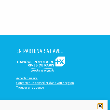
EN PARTENARIAT AVEC
Accéder au site
Contacter un conseiller dans votre région
Trouver une agence