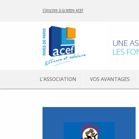
S'inscrire à la lettre ACEF
UNE AS
LES FO
L’ASSOCIATION
VOS AVANTAGES