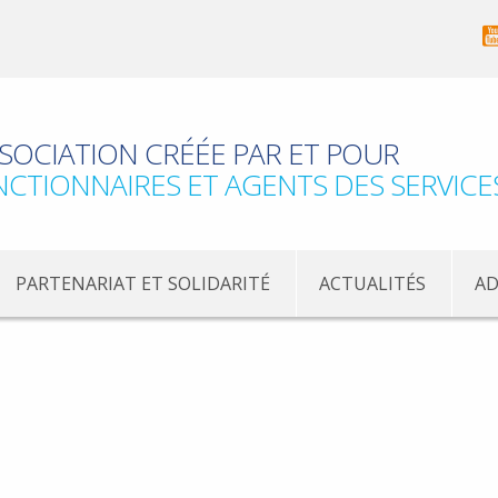
SOCIATION CRÉÉE PAR ET POUR
NCTIONNAIRES ET AGENTS DES SERVICE
PARTENARIAT ET SOLIDARITÉ
ACTUALITÉS
AD