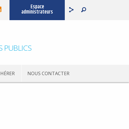
Espace
administrateurs
S PUBLICS
HÉRER
NOUS CONTACTER