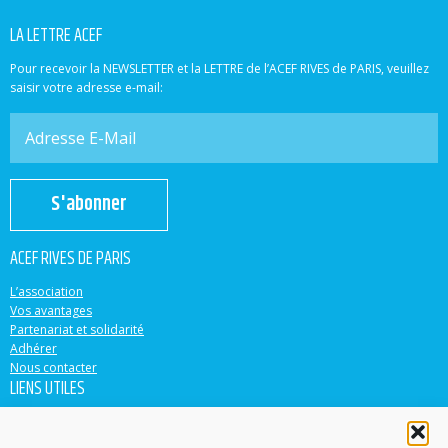
LA LETTRE ACEF
Pour recevoir la NEWSLETTER et la LETTRE de l’ACEF RIVES de PARIS, veuillez
saisir votre adresse e-mail:
S'abonner
ACEF RIVES DE PARIS
L’association
Vos avantages
Partenariat et solidarité
Adhérer
Nous contacter
LIENS UTILES
ACEF
Banque Populaire