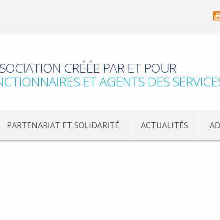
SOCIATION CRÉÉE PAR ET POUR
NCTIONNAIRES ET AGENTS DES SERVICE
PARTENARIAT ET SOLIDARITÉ
ACTUALITÉS
AD