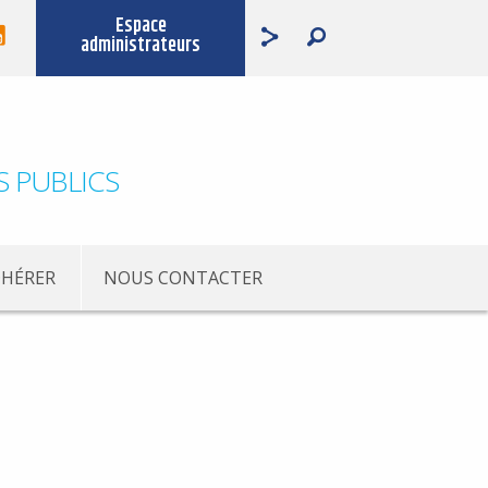
Espace
administrateurs
S PUBLICS
HÉRER
NOUS CONTACTER