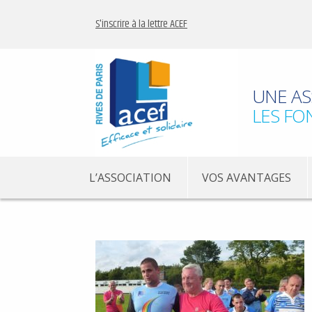
S'inscrire à la lettre ACEF
UNE AS
LES FO
L’ASSOCIATION
VOS AVANTAGES