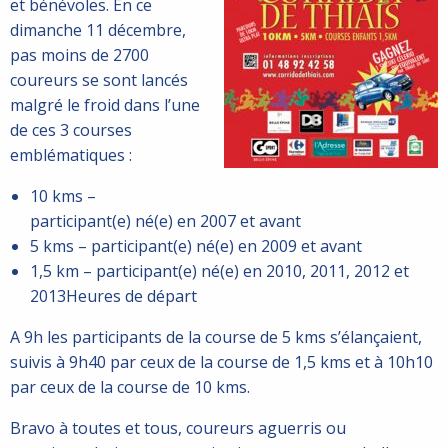
et bénévoles. En ce
dimanche 11 décembre,
pas moins de 2700
coureurs se sont lancés
malgré le froid dans l’une
de ces 3 courses
emblématiques :
10 kms –
participant(e) né(e) en 2007 et avant
5 kms – participant(e) né(e) en 2009 et avant
1,5 km – participant(e) né(e) en 2010, 2011, 2012 et
2013Heures de départ
A 9h les participants de la course de 5 kms s’élançaient,
suivis à 9h40 par ceux de la course de 1,5 kms et à 10h10
par ceux de la course de 10 kms.
Bravo à toutes et tous, coureurs aguerris ou