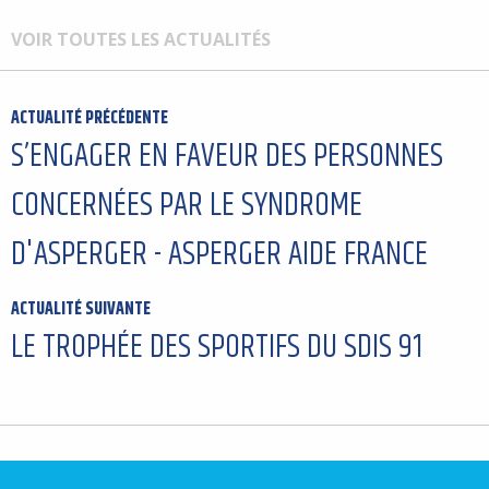
VOIR TOUTES LES ACTUALITÉS
ACTUALITÉ PRÉCÉDENTE
S’ENGAGER EN FAVEUR DES PERSONNES
CONCERNÉES PAR LE SYNDROME
D'ASPERGER - ASPERGER AIDE FRANCE
ACTUALITÉ SUIVANTE
LE TROPHÉE DES SPORTIFS DU SDIS 91