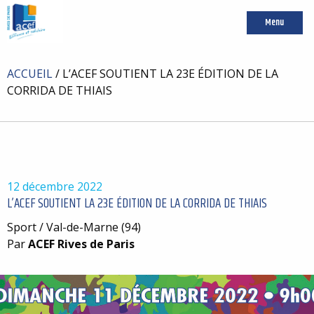
Menu
ACCUEIL
/
L’ACEF SOUTIENT LA 23E ÉDITION DE LA
CORRIDA DE THIAIS
12 décembre 2022
L’ACEF SOUTIENT LA 23E ÉDITION DE LA CORRIDA DE THIAIS
Sport / Val-de-Marne (94)
Par
ACEF Rives de Paris