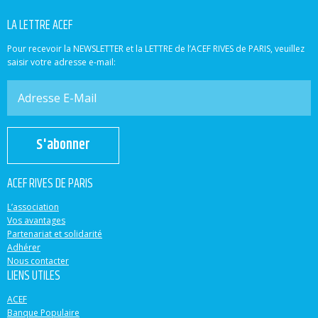
LA LETTRE ACEF
Pour recevoir la NEWSLETTER et la LETTRE de l’ACEF RIVES de PARIS, veuillez
saisir votre adresse e-mail:
S'abonner
ACEF RIVES DE PARIS
L’association
Vos avantages
Partenariat et solidarité
Adhérer
Nous contacter
LIENS UTILES
ACEF
Banque Populaire