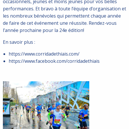
occasionnels, jeunes et moins jeunes pour vos belles
performances. Et bravo à toute l’équipe d’organisation et
les nombreux bénévoles qui permettent chaque année
de faire de cet événement une réussite. Rendez-vous
l’année prochaine pour la 24e édition!
En savoir plus :
https://www.corridadethiais.com/
https://www.facebook.com/corridadethiais