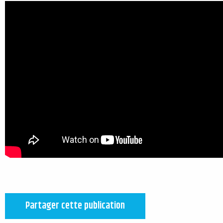
Partager cette publication