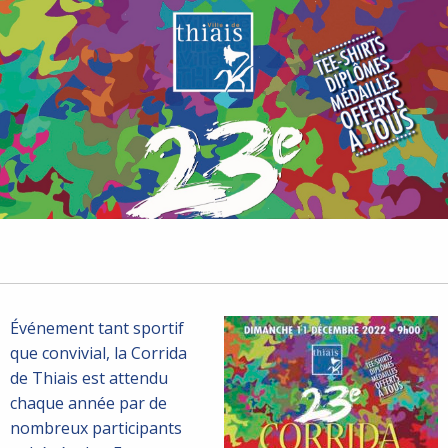
Événement tant sportif
que convivial, la Corrida
de Thiais est attendu
chaque année par de
nombreux participants