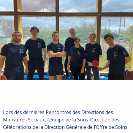
Lors des dernières Rencontres des Directions des
Ministères Sociaux, l’équipe de la Sous-Direction des
Célébrations de la Direction Générale de l’Offre de Soins