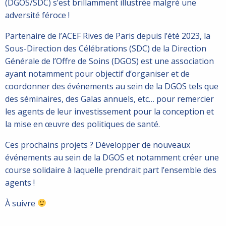
(DGOS/SDC) s’est brillamment illustrée malgré une
adversité féroce !
Partenaire de l’ACEF Rives de Paris depuis l’été 2023, l
a
Sous-Direction des Célébrations (SDC) de la Direction
Générale de l’Offre de Soins (DGOS) est une association
ayant notamment pour objectif d’organiser et de
coordonner des événements au sein de la DGOS tels que
des séminaires, des Galas annuels, etc… pour remercier
les agents de leur investissement pour la conception et
la mise en œuvre des politiques de santé.
Ces prochains projets ? Développer de nouveaux
événements au sein de la DGOS et notamment créer une
course solidaire à laquelle prendrait part l’ensemble des
agents !
À suivre