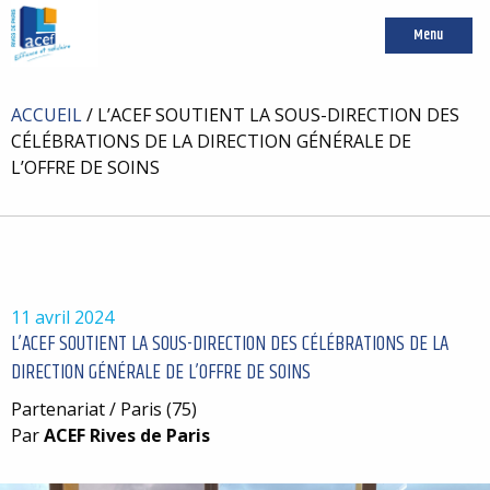
Menu
ACCUEIL
/
L’ACEF SOUTIENT LA SOUS-DIRECTION DES
CÉLÉBRATIONS DE LA DIRECTION GÉNÉRALE DE
L’OFFRE DE SOINS
11 avril 2024
L’ACEF SOUTIENT LA SOUS-DIRECTION DES CÉLÉBRATIONS DE LA
DIRECTION GÉNÉRALE DE L’OFFRE DE SOINS
Partenariat / Paris (75)
Par
ACEF Rives de Paris