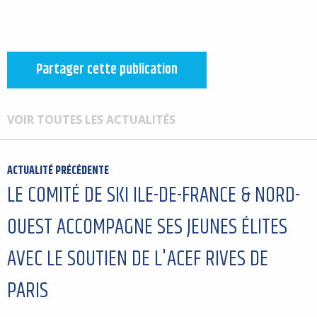
Partager cette publication
VOIR TOUTES LES ACTUALITÉS
ACTUALITÉ PRÉCÉDENTE
LE COMITÉ DE SKI ILE-DE-FRANCE & NORD-
OUEST ACCOMPAGNE SES JEUNES ÉLITES
AVEC LE SOUTIEN DE L'ACEF RIVES DE
PARIS