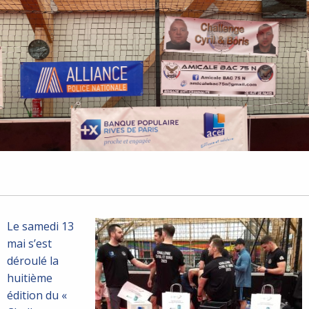
Le samedi 13
mai s’est
déroulé la
huitième
édition du «