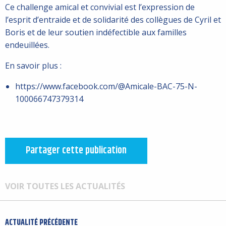
Ce challenge amical et convivial est l’expression de
l’esprit d’entraide et de solidarité des collègues de Cyril et
Boris et de leur soutien indéfectible aux familles
endeuillées.
En savoir plus :
https://www.facebook.com/@Amicale-BAC-75-N-
100066747379314
Partager cette publication
VOIR TOUTES LES ACTUALITÉS
ACTUALITÉ PRÉCÉDENTE