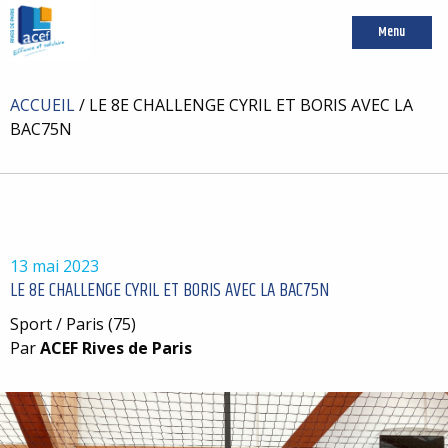
Menu
ACCUEIL
/
LE 8E CHALLENGE CYRIL ET BORIS AVEC LA
BAC75N
13 mai 2023
LE 8E CHALLENGE CYRIL ET BORIS AVEC LA BAC75N
Sport / Paris (75)
Par
ACEF Rives de Paris