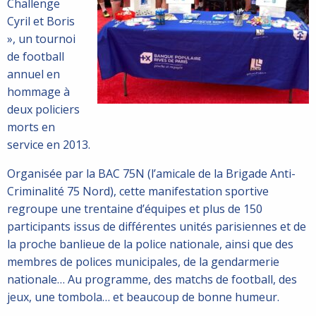
Challenge
Cyril et Boris
», un tournoi
de football
annuel en
hommage à
deux policiers
morts en
service en 2013.
Organisée par la BAC 75N (l’amicale de la Brigade Anti-
Criminalité 75 Nord), cette manifestation sportive
regroupe une trentaine d’équipes et plus de 150
participants issus de différentes unités parisiennes et de
la proche banlieue de la police nationale, ainsi que des
membres de polices municipales, de la gendarmerie
nationale… Au programme, des matchs de football, des
jeux, une tombola… et beaucoup de bonne humeur.