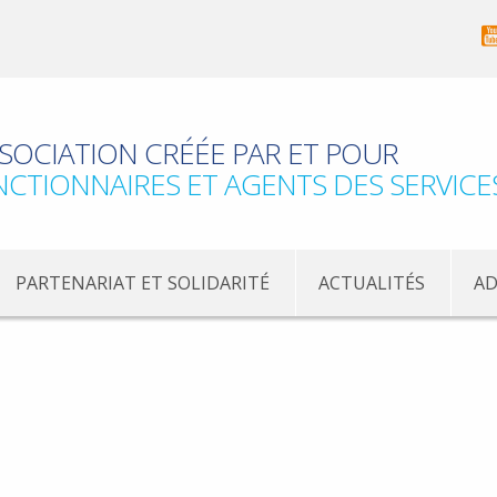
SOCIATION CRÉÉE PAR ET POUR
NCTIONNAIRES ET AGENTS DES SERVICE
PARTENARIAT ET SOLIDARITÉ
ACTUALITÉS
AD