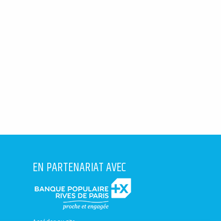
EN PARTENARIAT AVEC