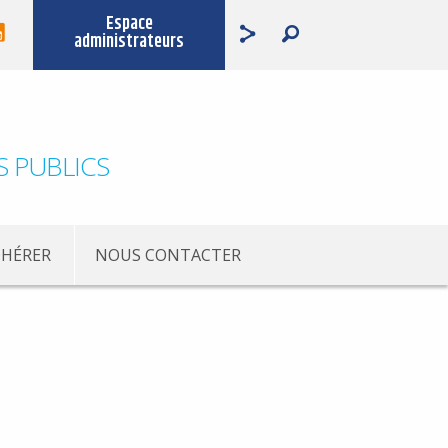
Espace
administrateurs
S PUBLICS
HÉRER
NOUS CONTACTER