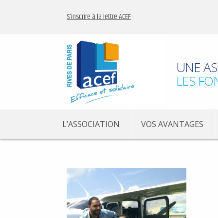
S'inscrire à la lettre ACEF
UNE AS
LES FO
L’ASSOCIATION
VOS AVANTAGES