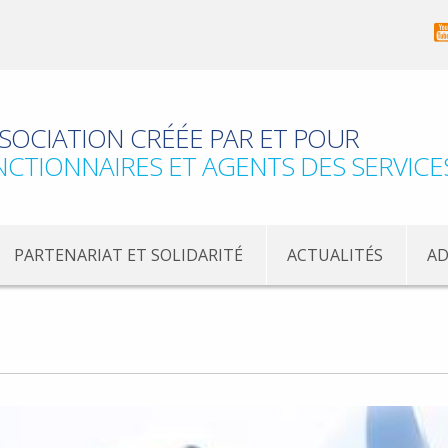
SOCIATION CRÉÉE PAR ET POUR
NCTIONNAIRES ET AGENTS DES SERVICE
PARTENARIAT ET SOLIDARITÉ
ACTUALITÉS
AD