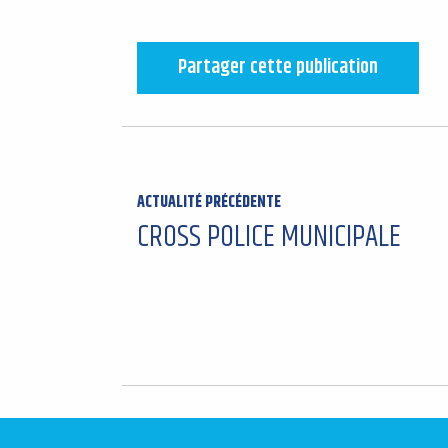
Partager cette publication
ACTUALITÉ PRÉCÉDENTE
CROSS POLICE MUNICIPALE