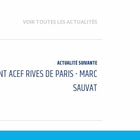
VOIR TOUTES LES ACTUALITÉS
ACTUALITÉ SUIVANTE
T ACEF RIVES DE PARIS - MARC
SAUVAT