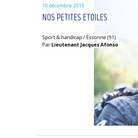
10 décembre 2019
NOS PETITES ETOILES
Sport & handicap / Essonne (91)
Par
Lieutenant Jacques Afonso