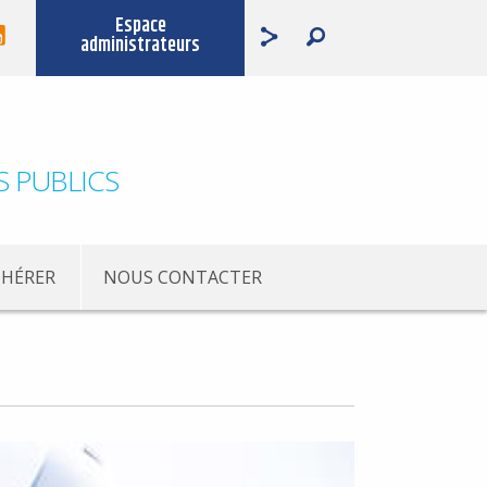
Espace
administrateurs
S PUBLICS
HÉRER
NOUS CONTACTER