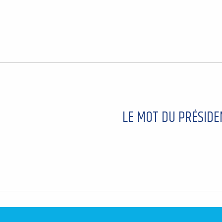
LE MOT DU PRÉSIDEN