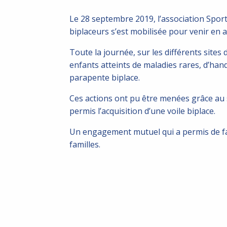
Le 28 septembre 2019, l’association Spor
biplaceurs s’est mobilisée pour venir en ai
Toute la journée, sur les différents sites 
enfants atteints de maladies rares, d’hand
parapente biplace.
Ces actions ont pu être menées grâce au 
permis l’acquisition d’une voile biplace.
Un engagement mutuel qui a permis de fai
familles.