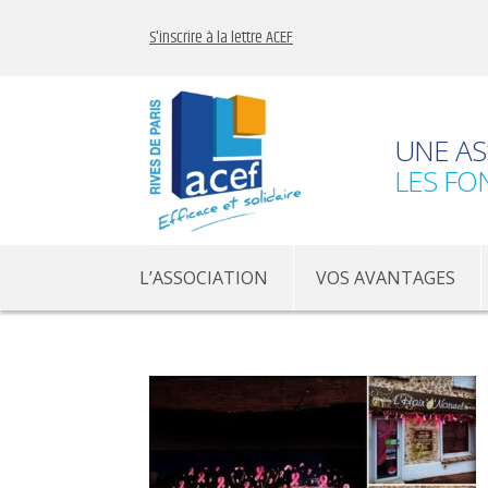
S'inscrire à la lettre ACEF
UNE AS
LES FO
L’ASSOCIATION
VOS AVANTAGES