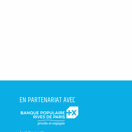
EN PARTENARIAT AVEC