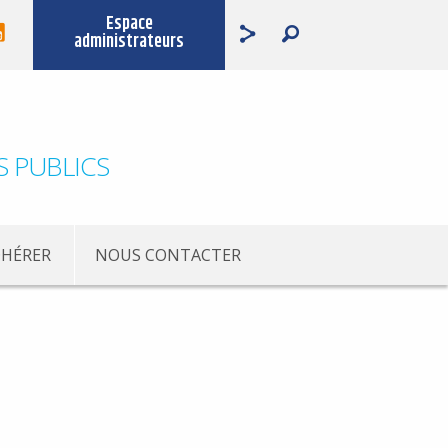
Espace
administrateurs
S PUBLICS
HÉRER
NOUS CONTACTER