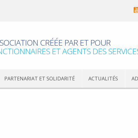
SOCIATION CRÉÉE PAR ET POUR
NCTIONNAIRES ET AGENTS DES SERVICE
PARTENARIAT ET SOLIDARITÉ
ACTUALITÉS
AD