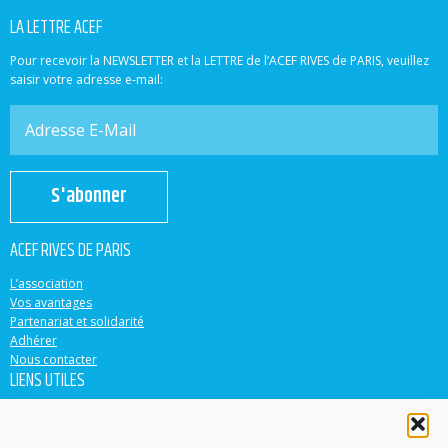
LA LETTRE ACEF
Pour recevoir la NEWSLETTER et la LETTRE de l’ACEF RIVES de PARIS, veuillez
saisir votre adresse e-mail:
S'abonner
ACEF RIVES DE PARIS
L’association
Vos avantages
Partenariat et solidarité
Adhérer
Nous contacter
LIENS UTILES
ACEF
Banque Populaire