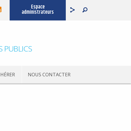
Espace
administrateurs
S PUBLICS
HÉRER
NOUS CONTACTER