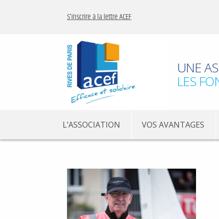
S'inscrire à la lettre ACEF
UNE AS
LES FO
L’ASSOCIATION
VOS AVANTAGES