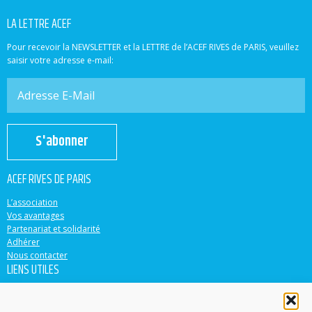
LA LETTRE ACEF
Pour recevoir la NEWSLETTER et la LETTRE de l’ACEF RIVES de PARIS, veuillez
saisir votre adresse e-mail:
S'abonner
ACEF RIVES DE PARIS
L’association
Vos avantages
Partenariat et solidarité
Adhérer
Nous contacter
LIENS UTILES
ACEF
Banque Populaire