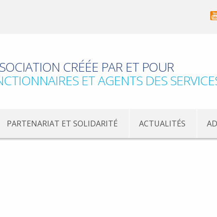
SOCIATION CRÉÉE PAR ET POUR
NCTIONNAIRES ET AGENTS DES SERVICE
PARTENARIAT ET SOLIDARITÉ
ACTUALITÉS
AD