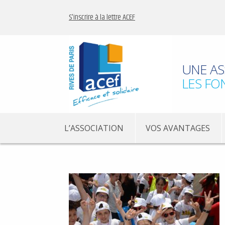
S'inscrire à la lettre ACEF
UNE AS
LES FO
L’ASSOCIATION
VOS AVANTAGES