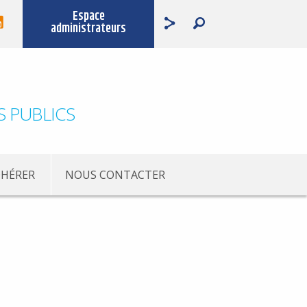
Espace
administrateurs
S PUBLICS
HÉRER
NOUS CONTACTER