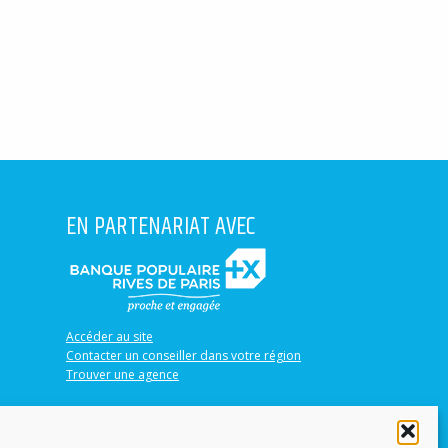
EN PARTENARIAT AVEC
Accéder au site
Contacter un conseiller dans votre région
Trouver une agence