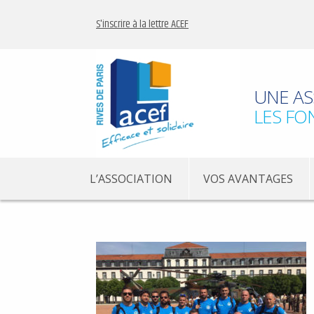
S'inscrire à la lettre ACEF
UNE AS
LES FO
L’ASSOCIATION
VOS AVANTAGES