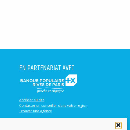
EN PARTENARIAT AVEC
Accéder au site
Contacter un conseiller dans votre région
Trouver une agence