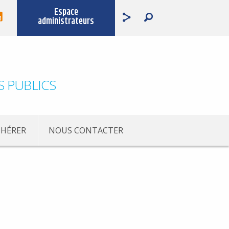
Espace
administrateurs
S PUBLICS
HÉRER
NOUS CONTACTER