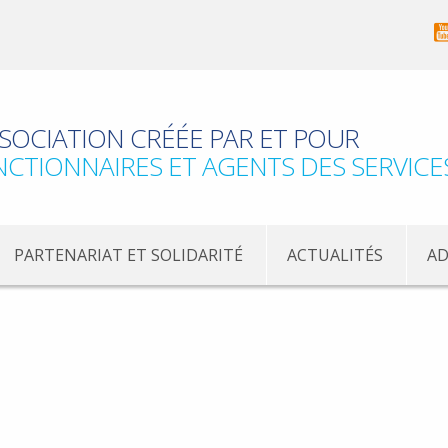
SOCIATION CRÉÉE PAR ET POUR
NCTIONNAIRES ET AGENTS DES SERVICE
PARTENARIAT ET SOLIDARITÉ
ACTUALITÉS
AD