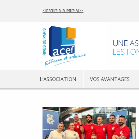
S'inscrire à la lettre ACEF
UNE AS
LES FO
L’ASSOCIATION
VOS AVANTAGES