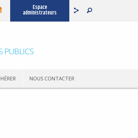
Espace
administrateurs
S PUBLICS
HÉRER
NOUS CONTACTER