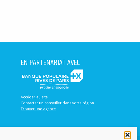
EN PARTENARIAT AVEC
Accéder au site
Contacter un conseiller dans votre région
Trouver une agence