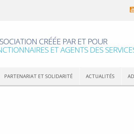
SOCIATION CRÉÉE PAR ET POUR
NCTIONNAIRES ET AGENTS DES SERVICE
PARTENARIAT ET SOLIDARITÉ
ACTUALITÉS
AD