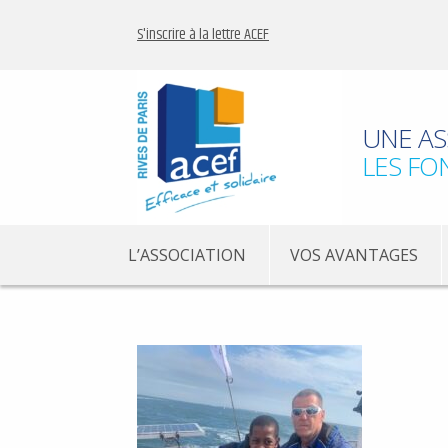
S'inscrire à la lettre ACEF
UNE AS
LES FO
L’ASSOCIATION
VOS AVANTAGES