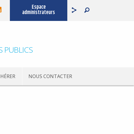
Espace
administrateurs
S PUBLICS
HÉRER
NOUS CONTACTER