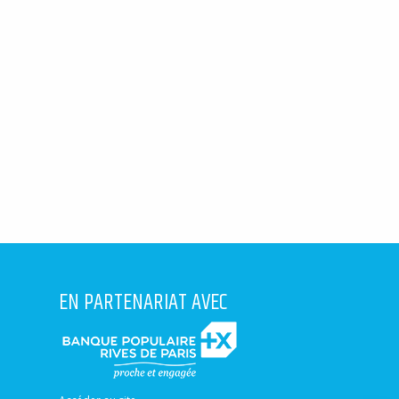
EN PARTENARIAT AVEC