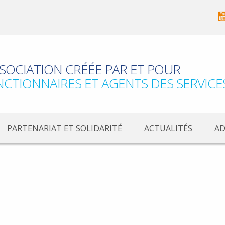
SOCIATION CRÉÉE PAR ET POUR
NCTIONNAIRES ET AGENTS DES SERVICE
PARTENARIAT ET SOLIDARITÉ
ACTUALITÉS
AD