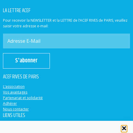
LA LETTRE ACEF
Pour recevoir la NEWSLETTER et la LETTRE de l’ACEF RIVES de PARIS, veuillez
saisir votre adresse e-mail:
S'abonner
ACEF RIVES DE PARIS
L’association
Vos avantages
Partenariat et solidarité
Adhérer
Nous contacter
LIENS UTILES
ACEF
Banque Populaire