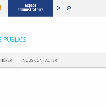
Espace
administrateurs
S PUBLICS
HÉRER
NOUS CONTACTER