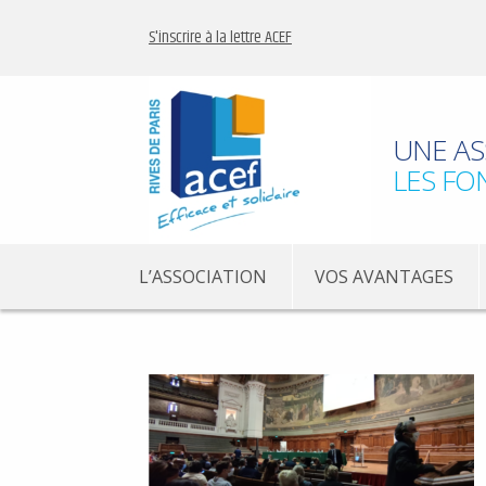
S'inscrire à la lettre ACEF
UNE AS
LES FO
L’ASSOCIATION
VOS AVANTAGES