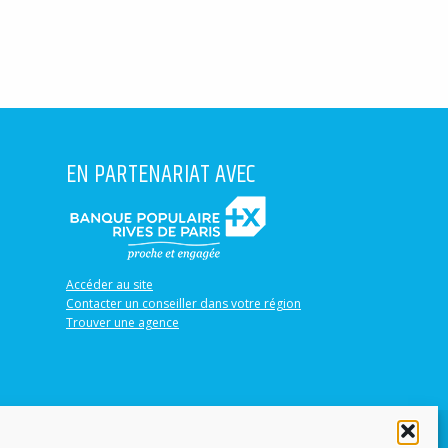
EN PARTENARIAT AVEC
Accéder au site
Contacter un conseiller dans votre région
Trouver une agence
Mentions légales
Sitemap