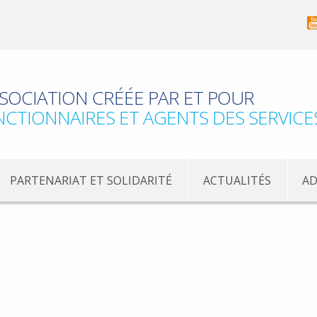
SOCIATION CRÉÉE PAR ET POUR
NCTIONNAIRES ET AGENTS DES SERVICE
PARTENARIAT ET SOLIDARITÉ
ACTUALITÉS
AD