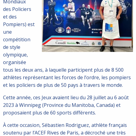
Mondiaux
des Policiers
et des
Pompiers) est
une
compétition
de style
olympique,
organisée
tous les deux ans, à laquelle participent plus de 8 500
athlètes représentant les forces de l’ordre, les pompiers
et les policiers de plus de 50 pays à travers le monde.
Cette année, ces Jeux avaient lieu du 28 juillet au 6 août
2023 à Winnipeg (Province du Manitoba, Canada) et
proposaient plus de 60 sports différents.
À cette occasion, Sébastien Rodriguez, athlète français
soutenu par l’ACEF Rives de Paris, a décroché une très