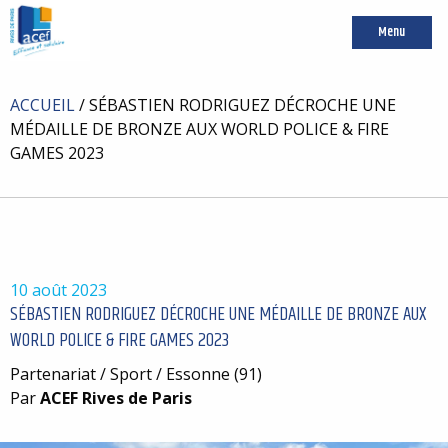
Menu
ACCUEIL
/
SÉBASTIEN RODRIGUEZ DÉCROCHE UNE
MÉDAILLE DE BRONZE AUX WORLD POLICE & FIRE
GAMES 2023
10 août 2023
SÉBASTIEN RODRIGUEZ DÉCROCHE UNE MÉDAILLE DE BRONZE AUX
WORLD POLICE & FIRE GAMES 2023
Partenariat / Sport / Essonne (91)
Par
ACEF Rives de Paris