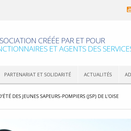
SOCIATION CRÉÉE PAR ET POUR
NCTIONNAIRES ET AGENTS DES SERVICE
PARTENARIAT ET SOLIDARITÉ
ACTUALITÉS
AD
ÉTÉ DES JEUNES SAPEURS-POMPIERS (JSP) DE L’OISE