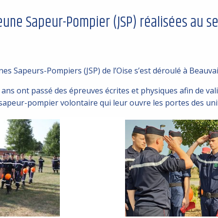
une Sapeur-Pompier (JSP) réalisées au se
es Sapeurs-Pompiers (JSP) de l’Oise s’est déroulé à Beauvai
 ans ont passé des épreuves écrites et physiques afin de va
sapeur-pompier volontaire qui leur ouvre les portes des uni