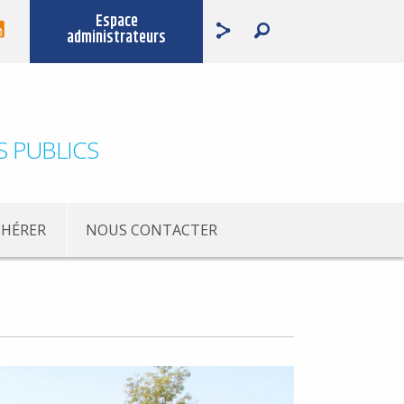
Espace
administrateurs
S PUBLICS
HÉRER
NOUS CONTACTER