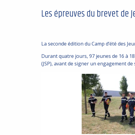
Les épreuves du brevet de Je
La seconde édition du Camp d’été des Jeun
Durant quatre jours, 97 jeunes de 16 à 18
(JSP), avant de signer un engagement de 