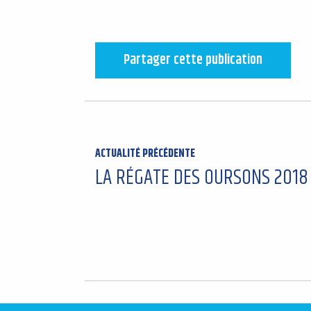
Partager cette publication
ACTUALITÉ PRÉCÉDENTE
LA RÉGATE DES OURSONS 2018