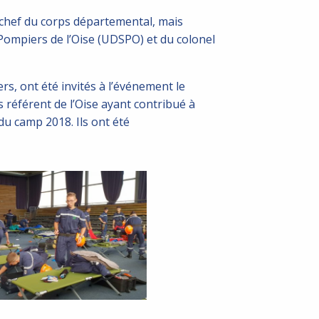
 chef du corps départemental, mais
ompiers de l’Oise (UDSPO) et du colonel
s, ont été invités à l’événement le
s référent de l’Oise ayant contribué à
 du camp 2018. Ils ont été