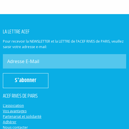
LA LETTRE ACEF
Pour recevoir la NEWSLETTER et la LETTRE de l’ACEF RIVES de PARIS, veuillez
saisir votre adresse e-mail:
S'abonner
ACEF RIVES DE PARIS
L’association
Vos avantages
Partenariat et solidarité
Adhérer
Nous contacter