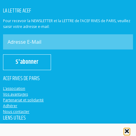
LA LETTRE ACEF
Pour recevoir la NEWSLETTER et la LETTRE de l’ACEF RIVES de PARIS, veuillez
saisir votre adresse e-mail:
S'abonner
ACEF RIVES DE PARIS
L’association
Vos avantages
Partenariat et solidarité
Adhérer
Nous contacter
LIENS UTILES
ACEF
Banque Populaire