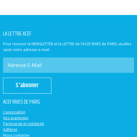
LA LETTRE ACEF
Pour recevoir la NEWSLETTER et la LETTRE de l’ACEF RIVES de PARIS, veuillez
saisir votre adresse e-mail:
S'abonner
ACEF RIVES DE PARIS
L’association
Vos avantages
Partenariat et solidarité
Adhérer
Nous contacter