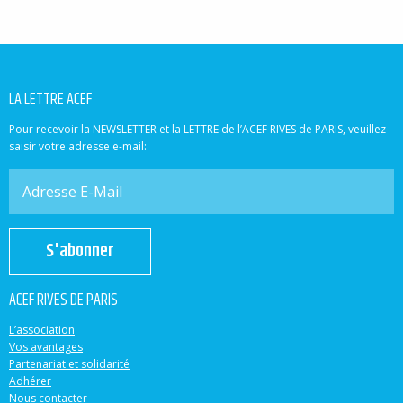
LA LETTRE ACEF
Pour recevoir la NEWSLETTER et la LETTRE de l’ACEF RIVES de PARIS, veuillez
saisir votre adresse e-mail:
S'abonner
ACEF RIVES DE PARIS
L’association
Vos avantages
Partenariat et solidarité
Adhérer
Nous contacter