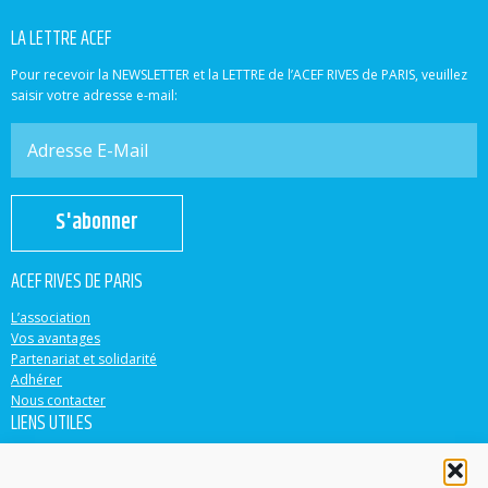
LA LETTRE ACEF
Pour recevoir la NEWSLETTER et la LETTRE de l’ACEF RIVES de PARIS, veuillez
saisir votre adresse e-mail:
S'abonner
ACEF RIVES DE PARIS
L’association
Vos avantages
Partenariat et solidarité
Adhérer
Nous contacter
LIENS UTILES
ACEF
Banque Populaire