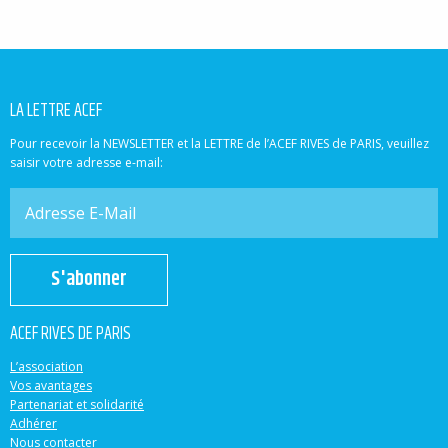
LA LETTRE ACEF
Pour recevoir la NEWSLETTER et la LETTRE de l’ACEF RIVES de PARIS, veuillez
saisir votre adresse e-mail:
S'abonner
ACEF RIVES DE PARIS
L’association
Vos avantages
Partenariat et solidarité
Adhérer
Nous contacter