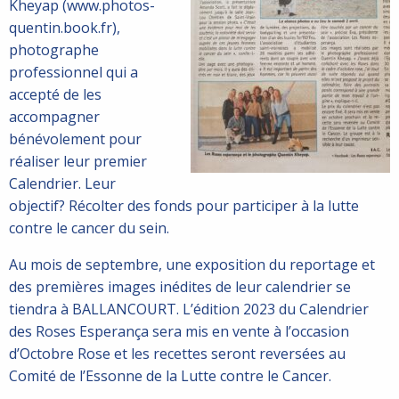
Kheyap (www.photos-
quentin.book.fr),
photographe
professionnel qui a
accepté de les
accompagner
bénévolement pour
réaliser leur premier
Calendrier. Leur
objectif? Récolter des fonds pour participer à la lutte
contre le cancer du sein.
Au mois de septembre, une exposition du reportage et
des premières images inédites de leur calendrier se
tiendra à BALLANCOURT. L’édition 2023 du Calendrier
des Roses Esperança sera mis en vente à l’occasion
d’Octobre Rose et les recettes seront reversées au
Comité de l’Essonne de la Lutte contre le Cancer.