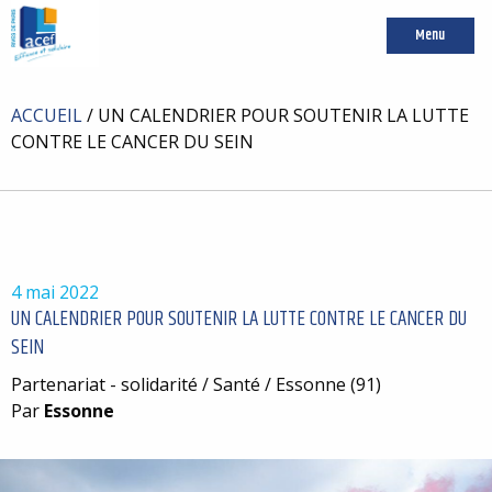
Menu
ACCUEIL
/
UN CALENDRIER POUR SOUTENIR LA LUTTE
CONTRE LE CANCER DU SEIN
4 mai 2022
UN CALENDRIER POUR SOUTENIR LA LUTTE CONTRE LE CANCER DU
SEIN
Partenariat - solidarité / Santé / Essonne (91)
Par
Essonne