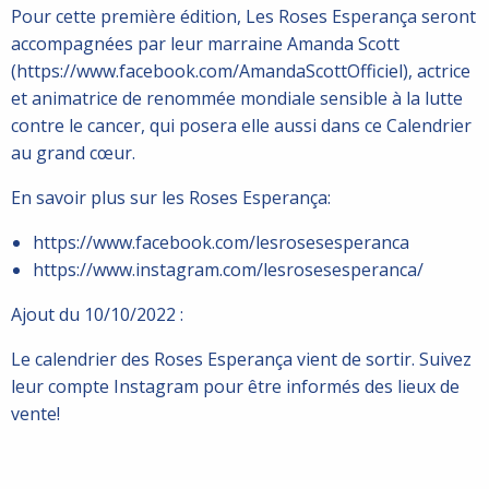
Pour cette première édition, Les Roses Esperança seront
accompagnées par leur marraine Amanda Scott
(https://www.facebook.com/AmandaScottOfficiel), actrice
et animatrice de renommée mondiale sensible à la lutte
contre le cancer, qui posera elle aussi dans ce Calendrier
au grand cœur.
En savoir plus sur les Roses Esperança:
https://www.facebook.com/lesrosesesperanca
https://www.instagram.com/lesrosesesperanca/
Ajout du 10/10/2022 :
Le calendrier des Roses Esperança vient de sortir. Suivez
leur compte Instagram pour être informés des lieux de
vente!