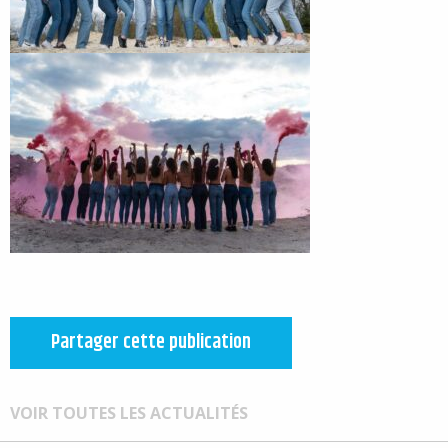
Partager cette publication
VOIR TOUTES LES ACTUALITÉS