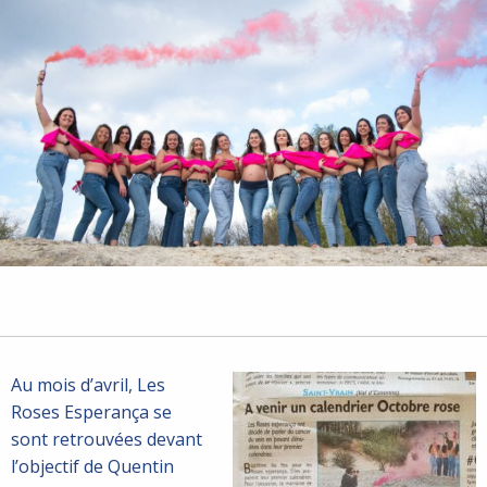
Au mois d’avril, Les
Roses Esperança se
sont retrouvées devant
l’objectif de Quentin