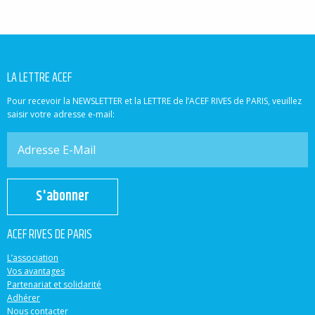
LA LETTRE ACEF
Pour recevoir la NEWSLETTER et la LETTRE de l’ACEF RIVES de PARIS, veuillez
saisir votre adresse e-mail:
S'abonner
ACEF RIVES DE PARIS
L’association
Vos avantages
Partenariat et solidarité
Adhérer
Nous contacter