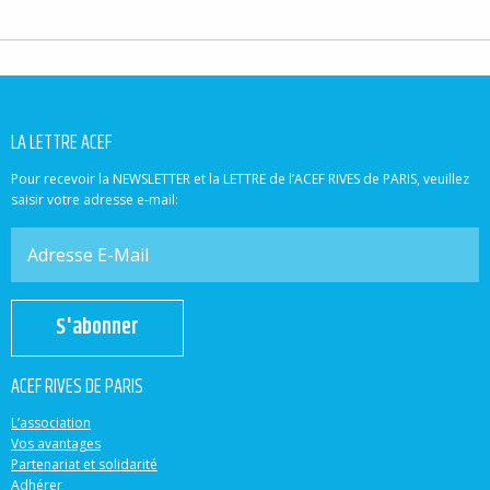
LA LETTRE ACEF
Pour recevoir la NEWSLETTER et la LETTRE de l’ACEF RIVES de PARIS, veuillez
saisir votre adresse e-mail:
S'abonner
ACEF RIVES DE PARIS
L’association
Vos avantages
Partenariat et solidarité
Adhérer