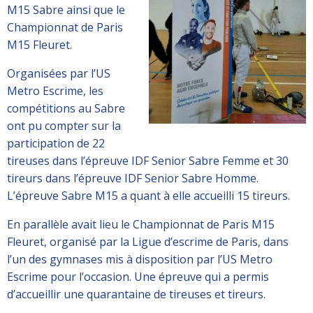
M15 Sabre ainsi que le
Championnat de Paris
M15 Fleuret.
Organisées par l’US
Metro Escrime, les
compétitions au Sabre
ont pu compter sur la
participation de 22
tireuses dans l’épreuve IDF Senior Sabre Femme et 30
tireurs dans l’épreuve IDF Senior Sabre Homme.
L’épreuve Sabre M15 a quant à elle accueilli 15 tireurs.
En parallèle avait lieu le Championnat de Paris M15
Fleuret, organisé par la Ligue d’escrime de Paris, dans
l’un des gymnases mis à disposition par l’US Metro
Escrime pour l’occasion. Une épreuve qui a permis
d’accueillir une quarantaine de tireuses et tireurs.