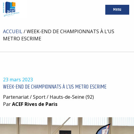
Menu
ACCUEIL
/
WEEK-END DE CHAMPIONNATS À L’US
METRO ESCRIME
23 mars 2023
WEEK-END DE CHAMPIONNATS À L’US METRO ESCRIME
Partenariat / Sport / Hauts-de-Seine (92)
Par
ACEF Rives de Paris