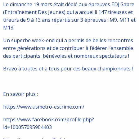
Le dimanche 19 mars était dédié aux épreuves EDJ Sabre
(Entraînement Des Jeunes) qui a accueilli 147 tireuses et
tireurs de 9 à 13 ans répartis sur 3 épreuves : M9, M11 et
M13.
Un superbe week-end qui a permis de belles rencontres
entre générations et de contribuer à fédérer l’ensemble
des participants, bénévoles et nombreux spectateurs !
Bravo à toutes et à tous pour ces beaux championnats !
En savoir plus :
https://www.usmetro-escrime.com/
https://www.facebook.com/profile.php?
id=100057095904403