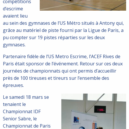
compétitions
d’escrime
avaient lieu
au sein des gymnases de l’US Métro situés à Antony qui,
grâce au matériel de piste fourni par la Ligue de Paris, a
pu compter sur 19 pistes réparties sur les deux
gymnases.
Partenaire fidèle de l’US Metro Escrime, l’ACEF Rives de
Paris était sponsor de l’événement. Retour sur ces deux
journées de championnats qui ont permis d’accueillir
près de 100 tireuses et tireurs sur l’ensemble des
épreuves.
Le samedi 18 mars se
tenaient le
Championnat IDF
Senior Sabre, le
Championnat de Paris