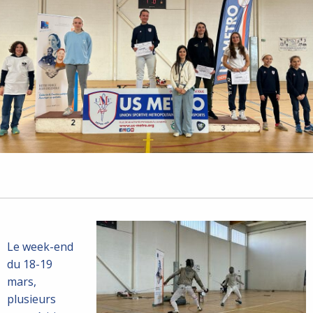
Le week-end
du 18-19
mars,
plusieurs