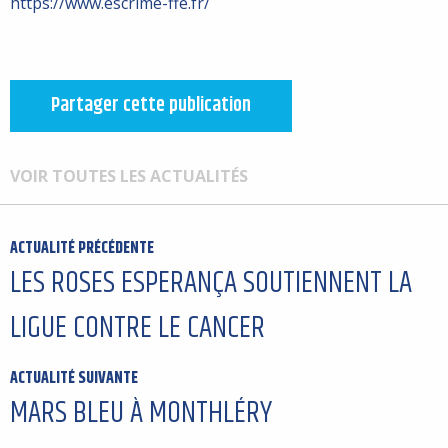
https://www.escrime-ffe.fr/
Partager cette publication
VOIR TOUTES LES ACTUALITÉS
ACTUALITÉ PRÉCÉDENTE
LES ROSES ESPERANÇA SOUTIENNENT LA
LIGUE CONTRE LE CANCER
ACTUALITÉ SUIVANTE
MARS BLEU À MONTHLÉRY