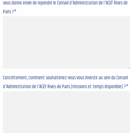
vous donne envie de rejoindre le Conseil d'Administration de l'ACEF Rives de
Paris ?*
Concrètement, comment souhaiteriez-vous vous investir au sein du Conseil
d'Administration de l'ACEF Rives de Paris (missions et temps disponible) ?*