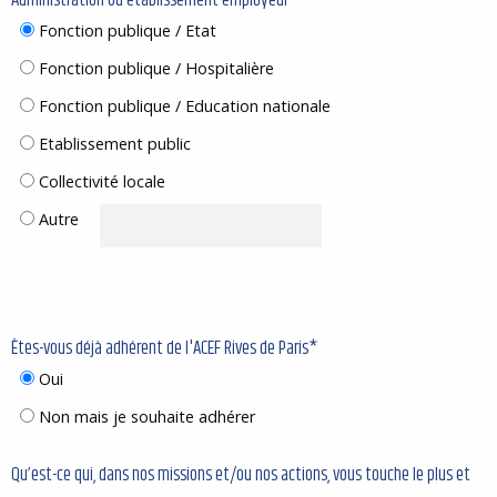
Fonction publique / Etat
Fonction publique / Hospitalière
Fonction publique / Education nationale
Etablissement public
Collectivité locale
Autre
Êtes-vous déjà adhérent de l'ACEF Rives de Paris*
Oui
Non mais je souhaite adhérer
Qu’est-ce qui, dans nos missions et/ou nos actions, vous touche le plus et