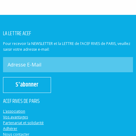
LA LETTRE ACEF
Pour recevoir la NEWSLETTER et la LETTRE de l’ACEF RIVES de PARIS, veuillez
saisir votre adresse e-mail:
S'abonner
ACEF RIVES DE PARIS
L’association
Vos avantages
Partenariat et solidarité
Adhérer
Nous contacter