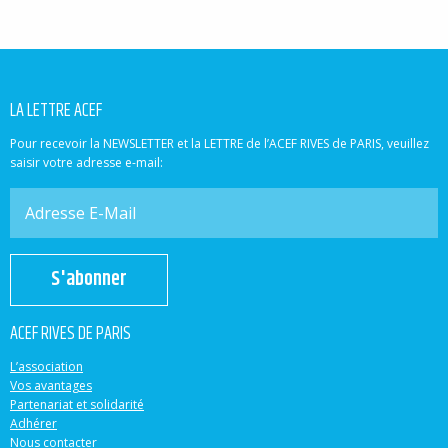
LA LETTRE ACEF
Pour recevoir la NEWSLETTER et la LETTRE de l’ACEF RIVES de PARIS, veuillez
saisir votre adresse e-mail:
S'abonner
ACEF RIVES DE PARIS
L’association
Vos avantages
Partenariat et solidarité
Adhérer
Nous contacter