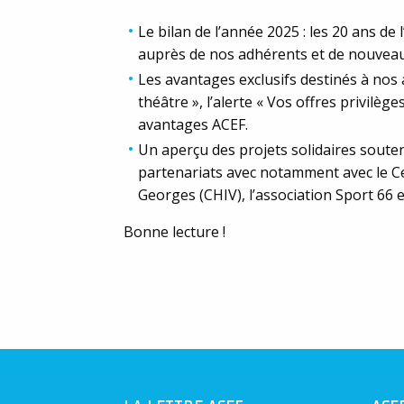
Le bilan de l’année 2025 : les 20 ans d
auprès de nos adhérents et de nouveau
Les avantages exclusifs destinés à nos
théâtre », l’alerte « Vos offres privilèg
avantages ACEF.
Un aperçu des projets solidaires souten
partenariats avec notamment avec le C
Georges (CHIV), l’association Sport 66 e
Bonne lecture !