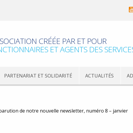
SOCIATION CRÉÉE PAR ET POUR
NCTIONNAIRES ET AGENTS DES SERVICE
PARTENARIAT ET SOLIDARITÉ
ACTUALITÉS
AD
arution de notre nouvelle newsletter, numéro 8 – janvier