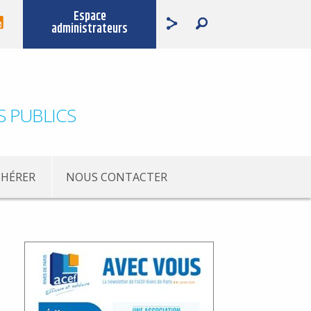
Espace
administrateurs
S PUBLICS
HÉRER
NOUS CONTACTER