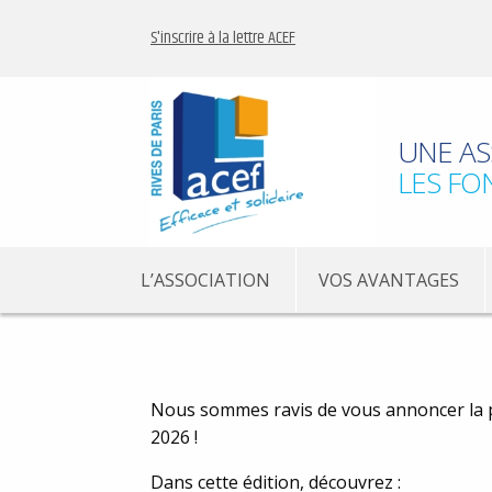
S'inscrire à la lettre ACEF
UNE AS
LES FO
L’ASSOCIATION
VOS AVANTAGES
Nous sommes ravis de vous annoncer la p
2026 !
Dans cette édition, découvrez :